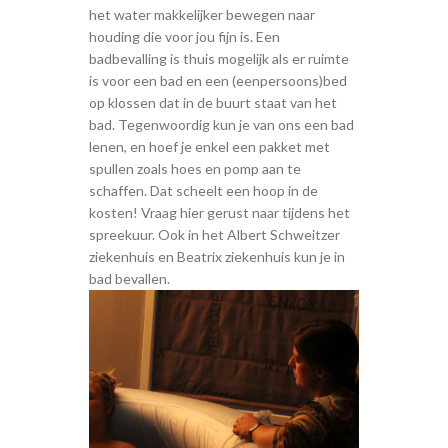
het water makkelijker bewegen naar
houding die voor jou fijn is. Een
badbevalling is thuis mogelijk als er ruimte
is voor een bad en een (eenpersoons)bed
op klossen dat in de buurt staat van het
bad. Tegenwoordig kun je van ons een bad
lenen, en hoef je enkel een pakket met
spullen zoals hoes en pomp aan te
schaffen. Dat scheelt een hoop in de
kosten! Vraag hier gerust naar tijdens het
spreekuur. Ook in het Albert Schweitzer
ziekenhuis en Beatrix ziekenhuis kun je in
bad bevallen.