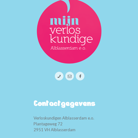
Contactgegevens
Verloskundigen Alblasserdam e.o.
Plantageweg 72
2951 VH Alblasserdam