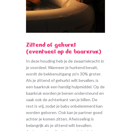
Zittend of gehurkt
(eventueel op de baarkruk)
In deze houding heb je de zwaartekracht in
je voordeel. Wanneer je hurkend bevalt,
wordt de bekkenuitgang zo’n 30% groter.
Als je zittend of gehurkt wilt bevallen, is
een baarkruk een handig hulpmiddel. Op de
baarkruk worden je benen ondersteund en
vaak ook de achterkant van je billen. De
rest is vrij, zodat je baby onbelemmerd kan
worden geboren. Ook kan je partner goed
achter je komen zitten. Afwisseling is
belangrijk als je zittend wilt bevallen.