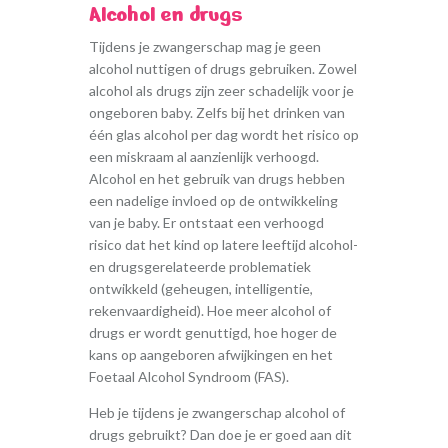
Alcohol en drugs
Tijdens je zwangerschap mag je geen
alcohol nuttigen of drugs gebruiken. Zowel
alcohol als drugs zijn zeer schadelijk voor je
ongeboren baby. Zelfs bij het drinken van
één glas alcohol per dag wordt het risico op
een miskraam al aanzienlijk verhoogd.
Alcohol en het gebruik van drugs hebben
een nadelige invloed op de ontwikkeling
van je baby. Er ontstaat een verhoogd
risico dat het kind op latere leeftijd alcohol-
en drugsgerelateerde problematiek
ontwikkeld (geheugen, intelligentie,
rekenvaardigheid). Hoe meer alcohol of
drugs er wordt genuttigd, hoe hoger de
kans op aangeboren afwijkingen en het
Foetaal Alcohol Syndroom (FAS).
Heb je tijdens je zwangerschap alcohol of
drugs gebruikt? Dan doe je er goed aan dit