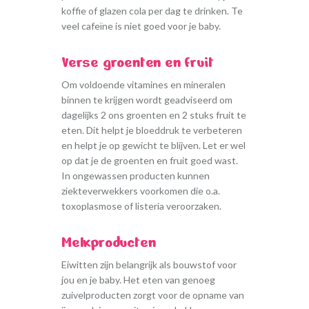
koffie of glazen cola per dag te drinken. Te
veel cafeïne is niet goed voor je baby.
Verse groenten en fruit
Om voldoende vitamines en mineralen
binnen te krijgen wordt geadviseerd om
dagelijks 2 ons groenten en 2 stuks fruit te
eten. Dit helpt je bloeddruk te verbeteren
en helpt je op gewicht te blijven. Let er wel
op dat je de groenten en fruit goed wast.
In ongewassen producten kunnen
ziekteverwekkers voorkomen die o.a.
toxoplasmose of listeria veroorzaken.
Melkproducten
Eiwitten zijn belangrijk als bouwstof voor
jou en je baby. Het eten van genoeg
zuivelproducten zorgt voor de opname van