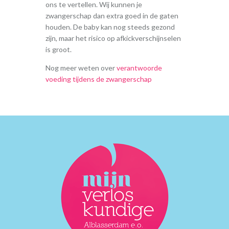
ons te vertellen. Wij kunnen je
zwangerschap dan extra goed in de gaten
houden. De baby kan nog steeds gezond
zijn, maar het risico op afkickverschijnselen
is groot.
Nog meer weten over
verantwoorde
voeding tijdens de zwangerschap