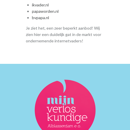
ikvader.nl
papaworden.nl
bvpapa.nl
Je ziet het, een zeer beperkt aanbod! Wij
zien hier een duidelijk gat in de markt voor
ondernemende internetvaders!