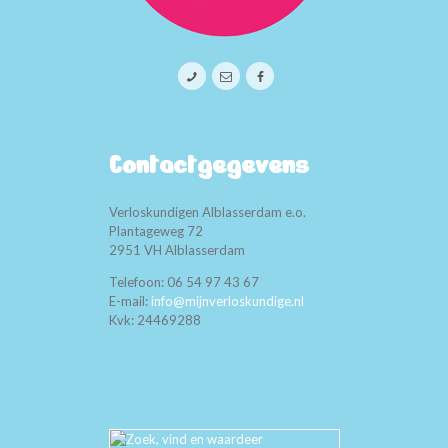
Contactgegevens
Verloskundigen Alblasserdam e.o.
Plantageweg 72
2951 VH Alblasserdam
Telefoon: 06 54 97 43 67
E-mail:
info@mijnverloskundige.nl
Kvk: 24469288