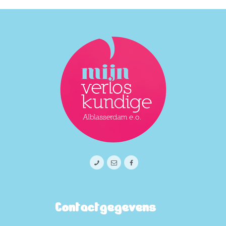
Contactgegevens