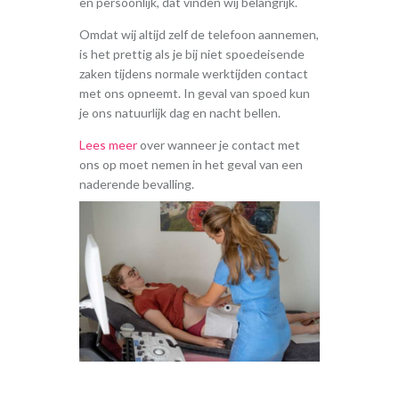
en persoonlijk, dat vinden wij belangrijk.
Omdat wij altijd zelf de telefoon aannemen,
is het prettig als je bij niet spoedeisende
zaken tijdens normale werktijden contact
met ons opneemt. In geval van spoed kun
je ons natuurlijk dag en nacht bellen.
Lees meer
over wanneer je contact met
ons op moet nemen in het geval van een
naderende bevalling.